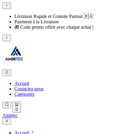
Livraison Rapide et Gratuite Partout 🇲🇦
​Paiement à la Livraison
​🎁 Code promo offert avec chaque achat !
Accueil
Contactez-nous
Catégories
0
Amirtec
Accueil