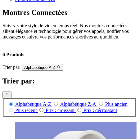
Montres Connectées
Suivez votre style de vie en temps réel. Nos montres connectées
allient élégance et technologie pour gérer vos appels, notifier vos
messages et suivre vos performances sportives au quotidien.
6 Produits
Trier par:
Alphabétique A-Z
Trier par:
Alphabétique A-Z
Alphabétique Z-A
Plus ancien
Plus récent
Prix : croissant
Prix : décroissant