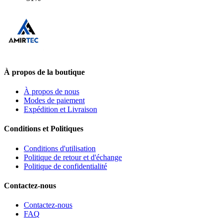
À propos de la boutique
À propos de nous
Modes de paiement
Expédition et Livraison
Conditions et Politiques
Conditions d'utilisation
Politique de retour et d'échange
Politique de confidentialité
Contactez-nous
Contactez-nous
FAQ