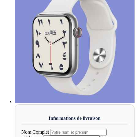
Nom Complet