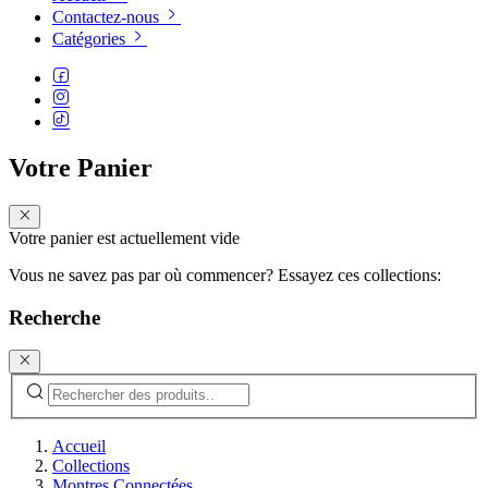
Contactez-nous
Catégories
Votre Panier
Votre panier est actuellement vide
Vous ne savez pas par où commencer? Essayez ces collections:
Recherche
Accueil
Collections
Montres Connectées