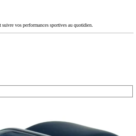
t suivre vos performances sportives au quotidien.