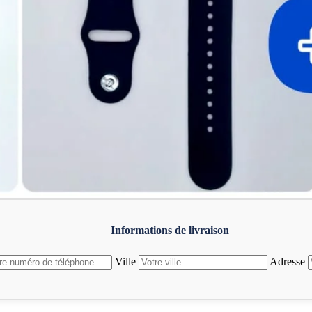
Ville
Adresse