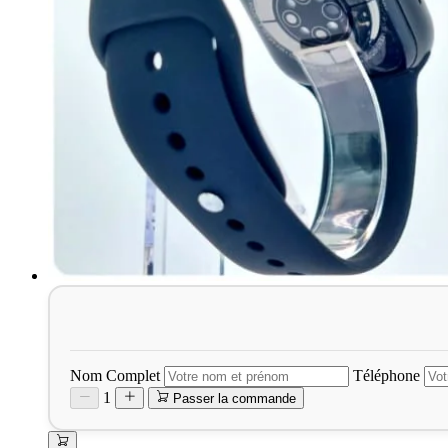
Nom Complet
Téléphone
1
Passer la commande