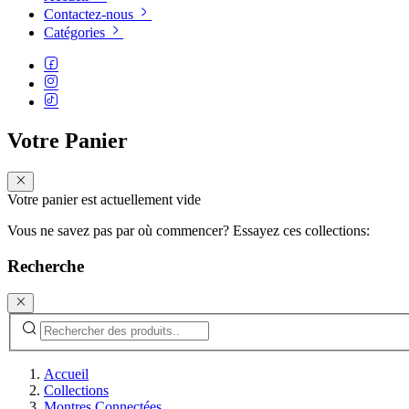
Contactez-nous
Catégories
Votre Panier
Votre panier est actuellement vide
Vous ne savez pas par où commencer? Essayez ces collections:
Recherche
Accueil
Collections
Montres Connectées