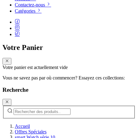
Contactez-nous
Catégories
Votre Panier
Votre panier est actuellement vide
Vous ne savez pas par où commencer? Essayez ces collections:
Recherche
Accueil
Offres Spéciales
smart Watch série 10