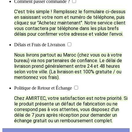
Comment passer commande ?
C'est très simple ! Remplissez le formulaire ci-dessus
en saisissant votre nom et numéro de téléphone, puis
cliquez sur "Achetez maintenant". Notre service client
vous contactera par téléphone dans les plus brefs
délais pour confirmer votre adresse et valider l'envoi.
Délais et Frais de Livraison
Nous livrons partout au Maroc (chez vous ou à votre
bureau) via nos partenaires de confiance. Le délai de
livraison prend généralement entre 24 et 48 heures
selon votre ville. (La livraison est 100% gratuite / ou
mentionnez vos frais).
Politique de Retour et Échange
Chez AMIRTEC, votre satisfaction est notre priorité. Si
le produit présente un défaut de fabrication ou ne
correspond pas à vos attentes, vous disposez d'un
délai de 7 jours après réception pour demander un
échange gratuit ou un remboursement complet.