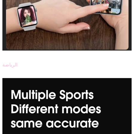
الرياضة
تتوفر على العديد من الرياضات