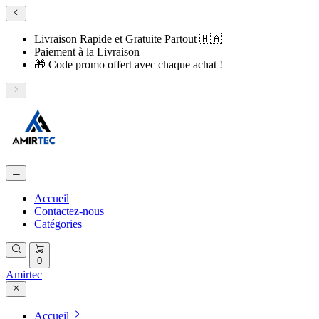
Livraison Rapide et Gratuite Partout 🇲🇦
​Paiement à la Livraison
​🎁 Code promo offert avec chaque achat !
Accueil
Contactez-nous
Catégories
0
Amirtec
Accueil