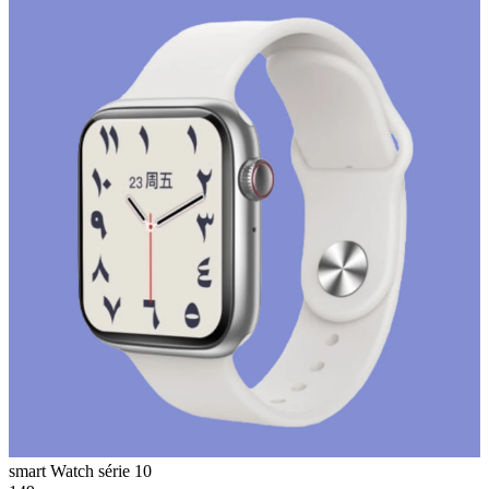
smart Watch série 10