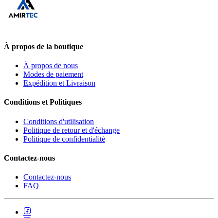
À propos de la boutique
À propos de nous
Modes de paiement
Expédition et Livraison
Conditions et Politiques
Conditions d'utilisation
Politique de retour et d'échange
Politique de confidentialité
Contactez-nous
Contactez-nous
FAQ