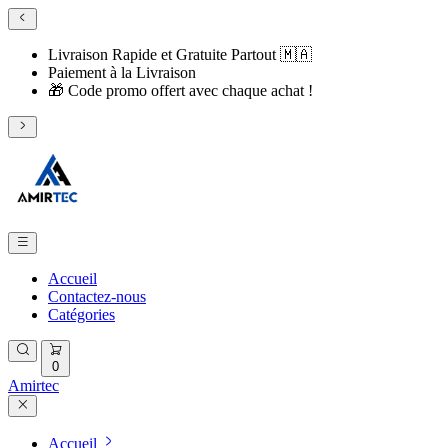
Livraison Rapide et Gratuite Partout 🇲🇦
​Paiement à la Livraison
​🎁 Code promo offert avec chaque achat !
Accueil
Contactez-nous
Catégories
0
Amirtec
Accueil