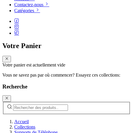
Contactez-nous
Catégories
Votre Panier
Votre panier est actuellement vide
Vous ne savez pas par où commencer? Essayez ces collections:
Recherche
Accueil
Collections
Supports de Téléphone