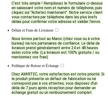
C'est très simple ! Remplissez le formulaire ci-dessus
en saisissant votre nom et numéro de téléphone, puis
cliquez sur "Achetez maintenant". Notre service client
vous contactera par téléphone dans les plus brefs
délais pour confirmer votre adresse et valider l'envoi.
Délais et Frais de Livraison
Nous livrons partout au Maroc (chez vous ou à votre
bureau) via nos partenaires de confiance. Le délai de
livraison prend généralement entre 24 et 48 heures
selon votre ville. (La livraison est 100% gratuite / ou
mentionnez vos frais).
Politique de Retour et Échange
Chez AMIRTEC, votre satisfaction est notre priorité. Si
le produit présente un défaut de fabrication ou ne
correspond pas à vos attentes, vous disposez d'un
délai de 7 jours après réception pour demander un
échange gratuit ou un remboursement complet.