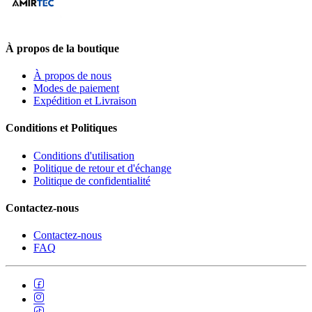
À propos de la boutique
À propos de nous
Modes de paiement
Expédition et Livraison
Conditions et Politiques
Conditions d'utilisation
Politique de retour et d'échange
Politique de confidentialité
Contactez-nous
Contactez-nous
FAQ