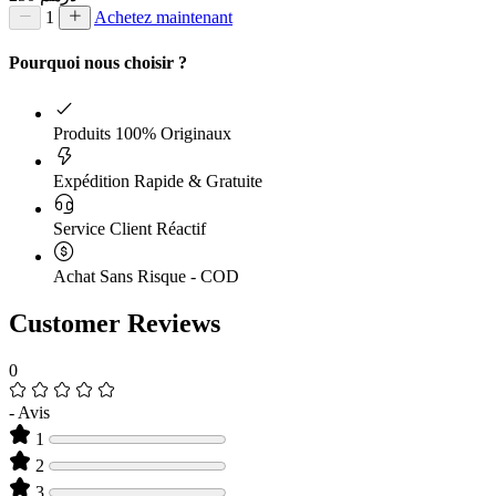
1
Achetez maintenant
Pourquoi nous choisir ?
Produits 100% Originaux
Expédition Rapide & Gratuite
Service Client Réactif
Achat Sans Risque - COD
Customer Reviews
0
-
Avis
1
2
3