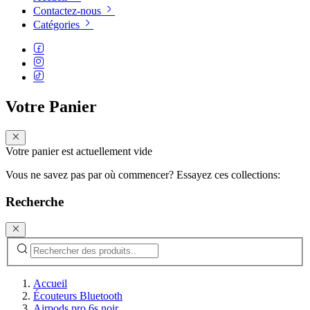
Contactez-nous
Catégories
Votre Panier
Votre panier est actuellement vide
Vous ne savez pas par où commencer? Essayez ces collections:
Recherche
Accueil
Écouteurs Bluetooth
Airpods pro 6s noir