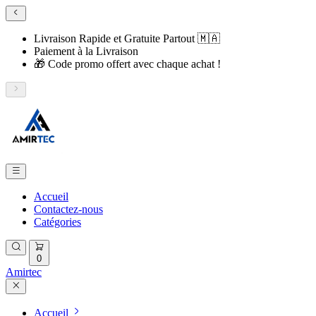
Livraison Rapide et Gratuite Partout 🇲🇦
​Paiement à la Livraison
​🎁 Code promo offert avec chaque achat !
Accueil
Contactez-nous
Catégories
0
Amirtec
Accueil