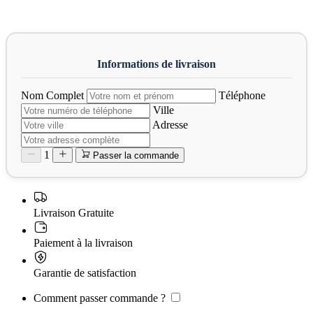
Nom Complet
Téléphone
Ville
Adresse
1
Passer la commande
Livraison Gratuite
Paiement à la livraison
Garantie de satisfaction
Comment passer commande ?