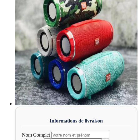
Nom Complet