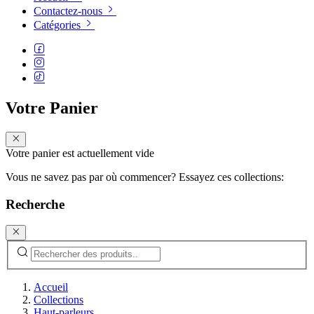
Contactez-nous
Catégories
Votre Panier
Votre panier est actuellement vide
Vous ne savez pas par où commencer? Essayez ces collections:
Recherche
Accueil
Collections
Haut-parleurs