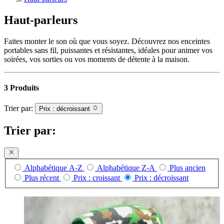
Haut-parleurs
Faites monter le son où que vous soyez. Découvrez nos enceintes
portables sans fil, puissantes et résistantes, idéales pour animer vos
soirées, vos sorties ou vos moments de détente à la maison.
3 Produits
Trier par:
Prix : décroissant
Trier par:
Alphabétique A-Z
Alphabétique Z-A
Plus ancien
Plus récent
Prix : croissant
Prix : décroissant