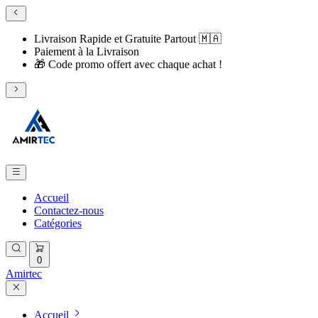
Livraison Rapide et Gratuite Partout 🇲🇦
​Paiement à la Livraison
​🎁 Code promo offert avec chaque achat !
Accueil
Contactez-nous
Catégories
0
Amirtec
Accueil