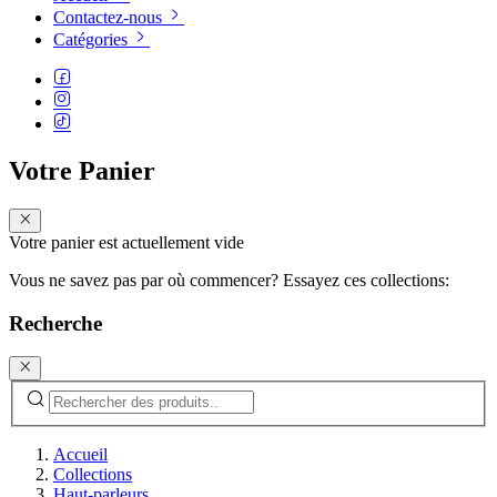
Contactez-nous
Catégories
Votre Panier
Votre panier est actuellement vide
Vous ne savez pas par où commencer? Essayez ces collections:
Recherche
Accueil
Collections
Haut-parleurs