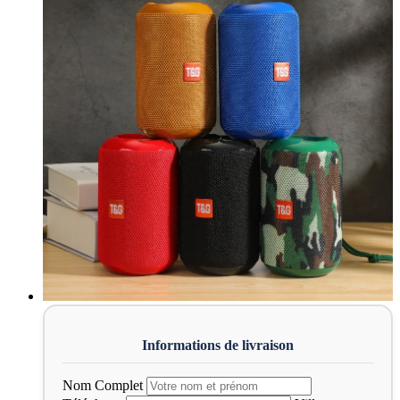
Nom Complet