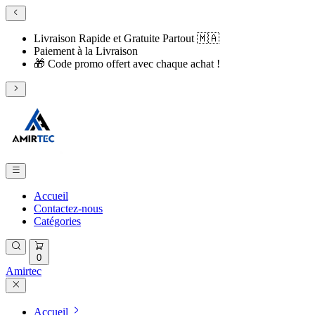
Livraison Rapide et Gratuite Partout 🇲🇦
​Paiement à la Livraison
​🎁 Code promo offert avec chaque achat !
Accueil
Contactez-nous
Catégories
0
Amirtec
Accueil