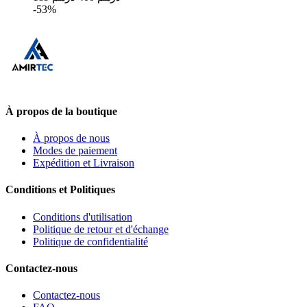
-53%
À propos de la boutique
À propos de nous
Modes de paiement
Expédition et Livraison
Conditions et Politiques
Conditions d'utilisation
Politique de retour et d'échange
Politique de confidentialité
Contactez-nous
Contactez-nous