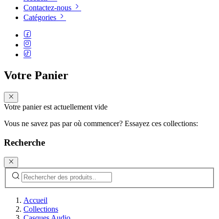
Contactez-nous
Catégories
Votre Panier
Votre panier est actuellement vide
Vous ne savez pas par où commencer? Essayez ces collections:
Recherche
Accueil
Collections
Casques Audio