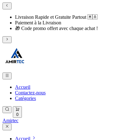
Livraison Rapide et Gratuite Partout 🇲🇦
​Paiement à la Livraison
​🎁 Code promo offert avec chaque achat !
Accueil
Contactez-nous
Catégories
0
Amirtec
Accueil