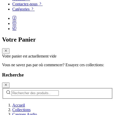
Contactez-nous
Catégories
Votre Panier
Votre panier est actuellement vide
Vous ne savez pas par où commencer? Essayez ces collections:
Recherche
Accueil
Collections
Casques Audio