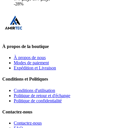
-28%
À propos de la boutique
À propos de nous
Modes de paiement
Expédition et Livraison
Conditions et Politiques
Conditions d'utilisation
Politique de retour et d'échange
Politique de confidentialité
Contactez-nous
Contactez-nous