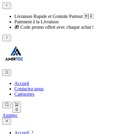
Livraison Rapide et Gratuite Partout 🇲🇦
​Paiement à la Livraison
​🎁 Code promo offert avec chaque achat !
Accueil
Contactez-nous
Catégories
0
Amirtec
Accueil